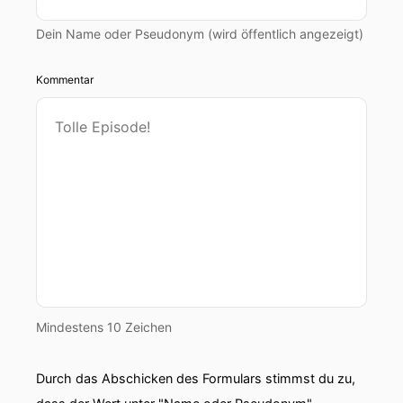
Dein Name oder Pseudonym (wird öffentlich angezeigt)
Kommentar
Mindestens 10 Zeichen
Durch das Abschicken des Formulars stimmst du zu,