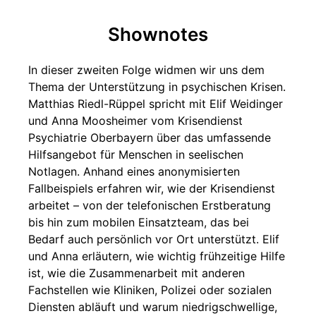
Shownotes
In dieser zweiten Folge widmen wir uns dem
Thema der Unterstützung in psychischen Krisen.
Matthias Riedl-Rüppel spricht mit Elif Weidinger
und Anna Moosheimer vom Krisendienst
Psychiatrie Oberbayern über das umfassende
Hilfsangebot für Menschen in seelischen
Notlagen. Anhand eines anonymisierten
Fallbeispiels erfahren wir, wie der Krisendienst
arbeitet – von der telefonischen Erstberatung
bis hin zum mobilen Einsatzteam, das bei
Bedarf auch persönlich vor Ort unterstützt. Elif
und Anna erläutern, wie wichtig frühzeitige Hilfe
ist, wie die Zusammenarbeit mit anderen
Fachstellen wie Kliniken, Polizei oder sozialen
Diensten abläuft und warum niedrigschwellige,