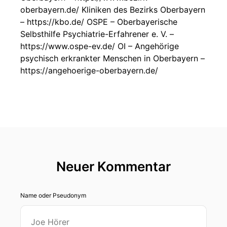
oberbayern.de/ Kliniken des Bezirks Oberbayern
– https://kbo.de/ OSPE – Oberbayerische
Selbsthilfe Psychiatrie-Erfahrener e. V. –
https://www.ospe-ev.de/ OI – Angehörige
psychisch erkrankter Menschen in Oberbayern –
https://angehoerige-oberbayern.de/
Neuer Kommentar
Name oder Pseudonym