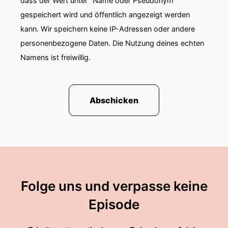
dass der Wert unter "Name oder Pseudonym"
gespeichert wird und öffentlich angezeigt werden
kann. Wir speichern keine IP-Adressen oder andere
personenbezogene Daten. Die Nutzung deines echten
Namens ist freiwillig.
Abschicken
Folge uns und verpasse keine
Episode