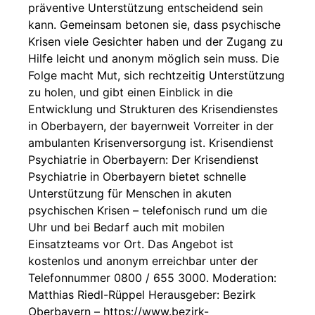
präventive Unterstützung entscheidend sein
kann. Gemeinsam betonen sie, dass psychische
Krisen viele Gesichter haben und der Zugang zu
Hilfe leicht und anonym möglich sein muss. Die
Folge macht Mut, sich rechtzeitig Unterstützung
zu holen, und gibt einen Einblick in die
Entwicklung und Strukturen des Krisendienstes
in Oberbayern, der bayernweit Vorreiter in der
ambulanten Krisenversorgung ist. Krisendienst
Psychiatrie in Oberbayern: Der Krisendienst
Psychiatrie in Oberbayern bietet schnelle
Unterstützung für Menschen in akuten
psychischen Krisen – telefonisch rund um die
Uhr und bei Bedarf auch mit mobilen
Einsatzteams vor Ort. Das Angebot ist
kostenlos und anonym erreichbar unter der
Telefonnummer 0800 / 655 3000. Moderation:
Matthias Riedl-Rüppel Herausgeber: Bezirk
Oberbayern – https://www.bezirk-