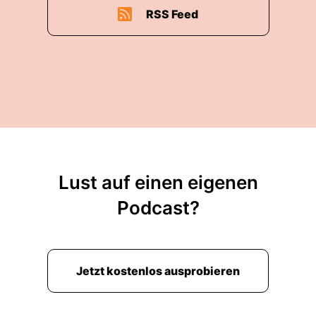
RSS Feed
Lust auf einen eigenen
Podcast?
Jetzt kostenlos ausprobieren