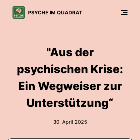
PSYCHE IM QUADRAT
"Aus der
psychischen Krise:
Ein Wegweiser zur
Unterstützung“
30. April 2025